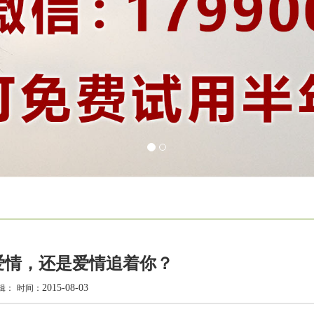
爱情，还是爱情追着你？
2015-08-03
辑：
时间：