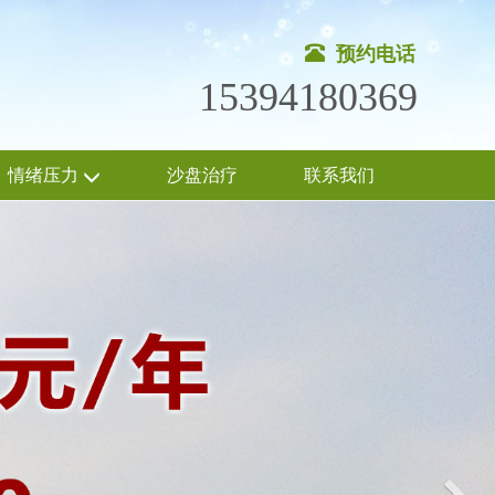
预约电话
15394180369
情绪压力
沙盘治疗
联系我们
Nex