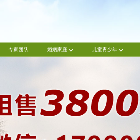
专家团队
婚姻家庭
儿童青少年