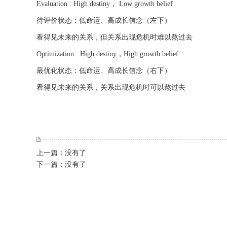
Evaluation : High destiny， Low growth belief
待评价状态：低命运、高成长信念（左下）
看得见未来的关系，但关系出现危机时难以熬过去
Optimization : High destiny，High growth belief
最优化状态：低命运、高成长信念（右下）
看得见未来的关系，关系出现危机时可以熬过去
上一篇：没有了
下一篇：没有了