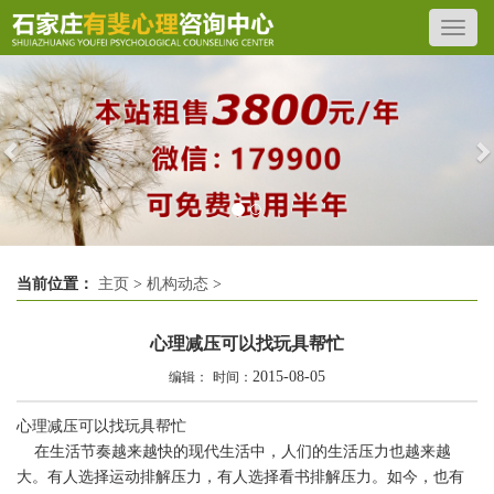
Previous
N
当前位置：
主页
>
机构动态
>
心理减压可以找玩具帮忙
2015-08-05
编辑：
时间：
心理减压可以找玩具帮忙
在生活节奏越来越快的现代生活中，人们的生活压力也越来越
大。有人选择运动排解压力，有人选择看书排解压力。如今，也有